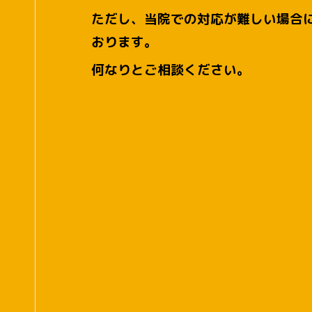
ただし、当院での対応が難しい場合
おります。
何なりとご相談ください。