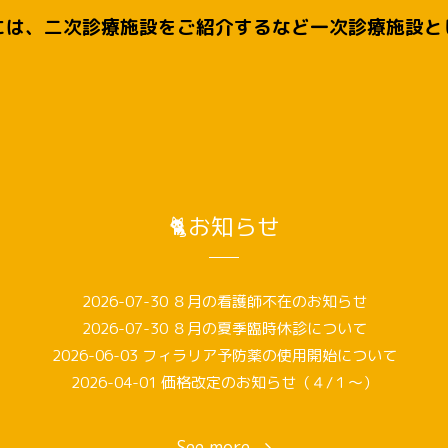
には、二次診療施設をご紹介するなど一次診療施設と
🐈お知らせ
2026-07-30
８月の看護師不在のお知らせ
2026-07-30
８月の夏季臨時休診について
2026-06-03
フィラリア予防薬の使用開始について
2026-04-01
価格改定のお知らせ（４/１～）
See more