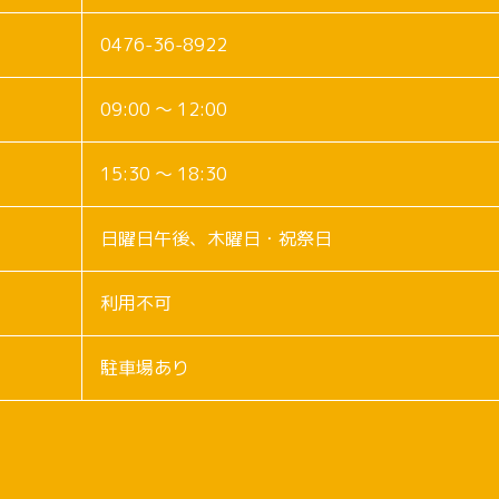
0476-36-8922
09:00 ～ 12:00
15:30 ～ 18:30
日曜日午後、木曜日・祝祭日
利用不可
駐車場あり