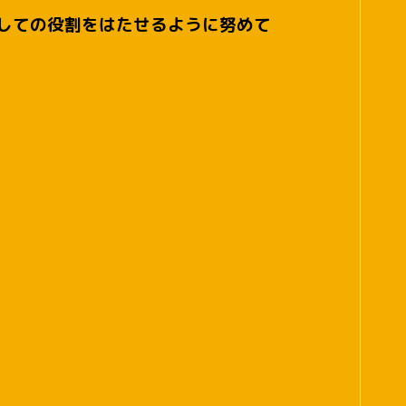
しての役割をはたせるように努めて