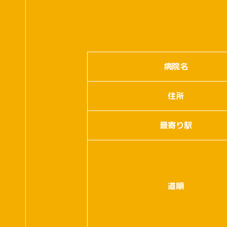
病院名
住所
最寄り駅
道順