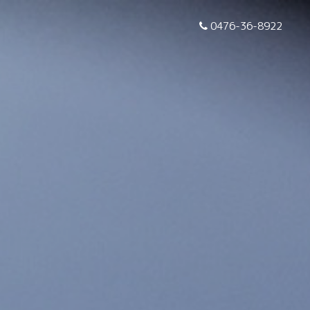
0476-36-8922