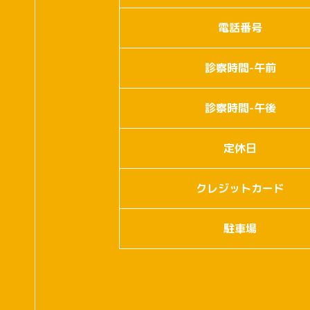
電話番号
診察時間-午前
診察時間-午後
定休日
クレジットカード
駐車場