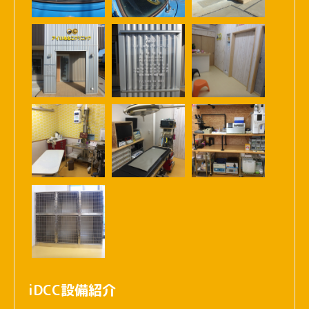
iDCC設備紹介