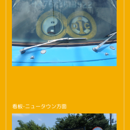
看板-ニュータウン方面