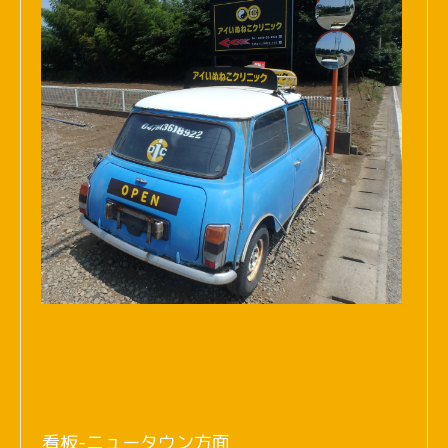
看板-ニュータウン方面