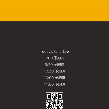
Today's Schedule
9:00 予約済
9:30 予約済
10:30 予約済
10:00 予約済
11:00 予約済