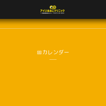
📅カレンダー