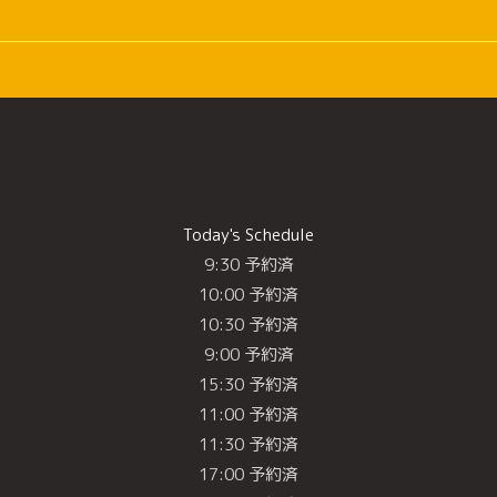
Today's Schedule
9:30 予約済
10:00 予約済
10:30 予約済
9:00 予約済
15:30 予約済
11:00 予約済
11:30 予約済
17:00 予約済