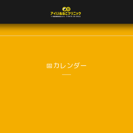
📅カレンダー