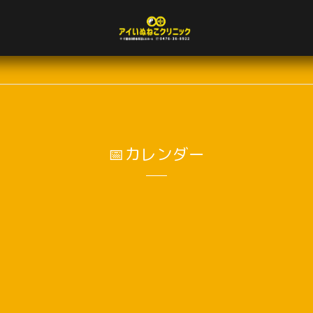
📅カレンダー