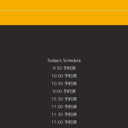
Today's Schedule
9:30 予約済
10:00 予約済
10:30 予約済
9:00 予約済
15:30 予約済
11:00 予約済
11:30 予約済
17:00 予約済