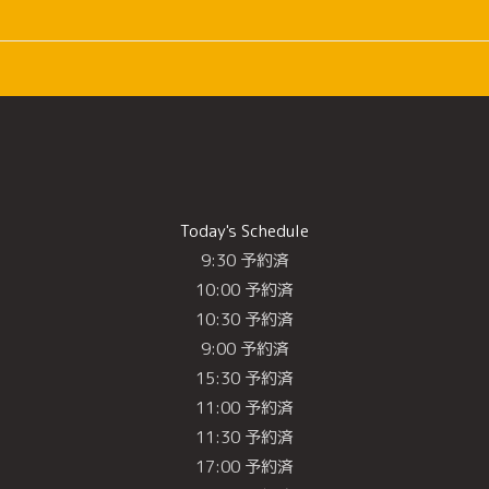
Today's Schedule
9:30 予約済
10:00 予約済
10:30 予約済
9:00 予約済
15:30 予約済
11:00 予約済
11:30 予約済
17:00 予約済