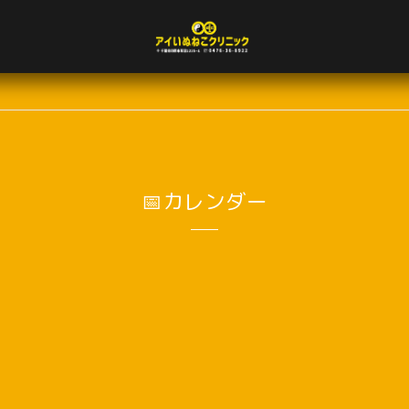
📅カレンダー