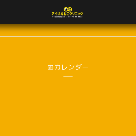
📅カレンダー