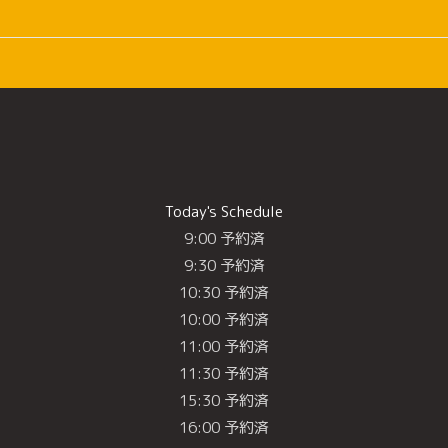
Today's Schedule
9:00 予約済
9:30 予約済
10:30 予約済
10:00 予約済
11:00 予約済
11:30 予約済
15:30 予約済
16:00 予約済