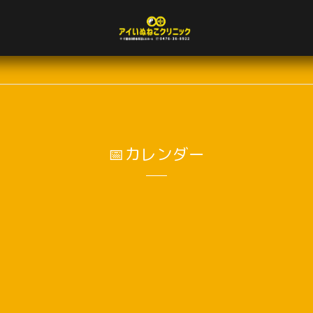
📅カレンダー