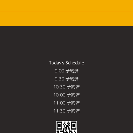
Today's Schedule
9:00 予約済
9:30 予約済
10:30 予約済
10:00 予約済
11:00 予約済
11:30 予約済