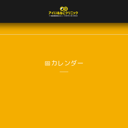
📅カレンダー