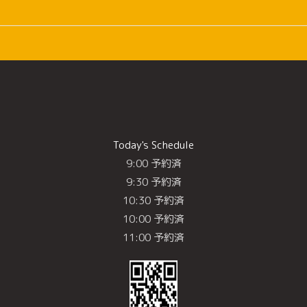
Today's Schedule
9:00 予約済
9:30 予約済
10:30 予約済
10:00 予約済
11:00 予約済