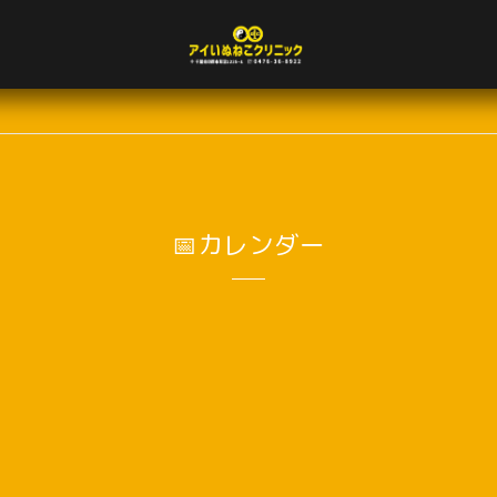
📅カレンダー