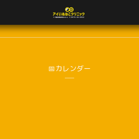
📅カレンダー