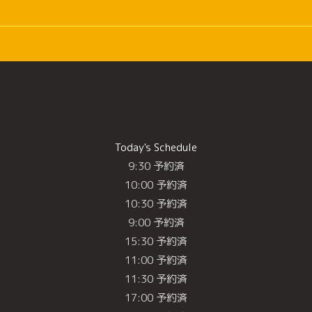
Today's Schedule
9:30 予約済
10:00 予約済
10:30 予約済
9:00 予約済
15:30 予約済
11:00 予約済
11:30 予約済
17:00 予約済