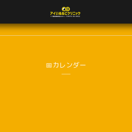
📅カレンダー