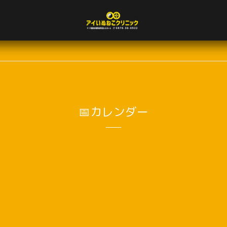
📅カレンダー