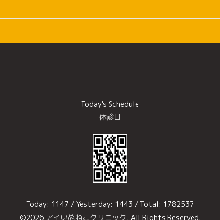
Today's Schedule
休診日
Today:
1147
/ Yesterday:
1443
/ Total:
1782537
©2026
アイいぬねこクリニック
. All Rights Reserved.