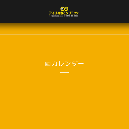
📅カレンダー