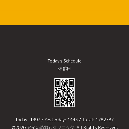
Today's Schedule
休診日
Today:
1397
/ Yesterday:
1443
/ Total:
1782787
©2026
アイいぬねこクリニック
. All Rights Reserved.