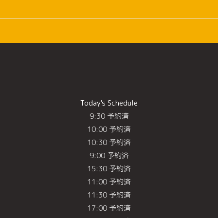
Today's Schedule
9:30 予約済
10:00 予約済
10:30 予約済
9:00 予約済
15:30 予約済
11:00 予約済
11:30 予約済
17:00 予約済