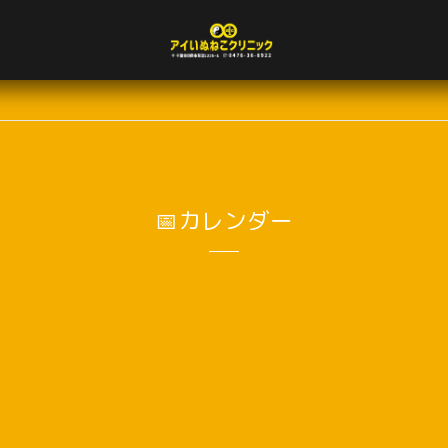
📅カレンダー