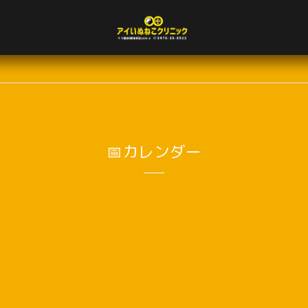
📅カレンダー