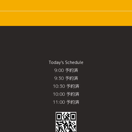
Today's Schedule
9:00 予約済
9:30 予約済
10:30 予約済
10:00 予約済
11:00 予約済