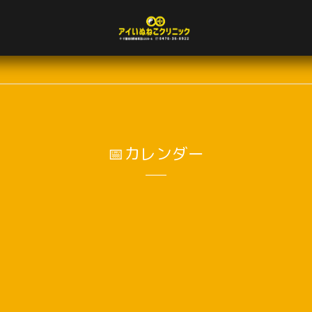
📅カレンダー