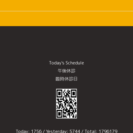
Today's Schedule
午後休診
臨時休診日
Today:
1756
/ Yesterday:
5744
/ Total:
1796179