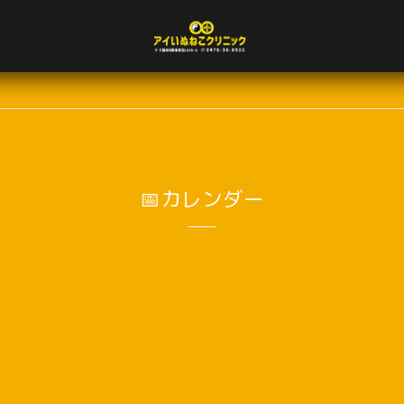
📅カレンダー