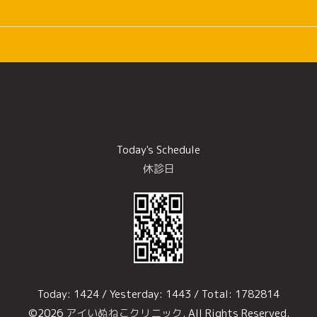
Today's Schedule
休診日
Today:
1424
/ Yesterday:
1443
/ Total:
1782814
©2026
アイいぬねこクリニック
. All Rights Reserved.