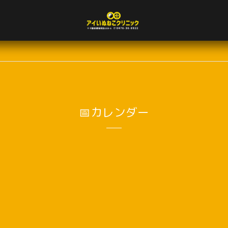
📅カレンダー