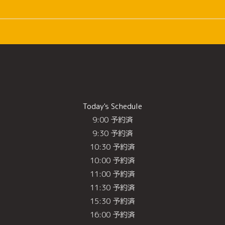
Today's Schedule
9:00 予約済
9:30 予約済
10:30 予約済
10:00 予約済
11:00 予約済
11:30 予約済
15:30 予約済
16:00 予約済