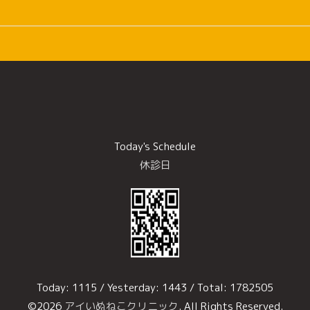
Today's Schedule
休診日
Today:
1115
/ Yesterday:
1443
/ Total:
1782505
©2026
アイいぬねこクリニック
. All Rights Reserved.