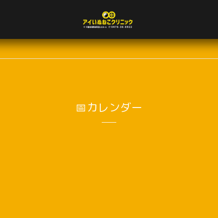
📅カレンダー