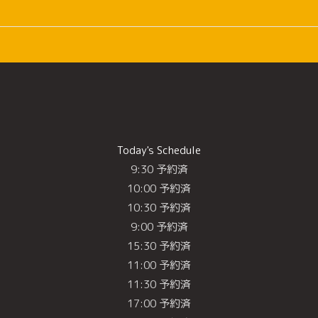
Today's Schedule
9:30 予約済
10:00 予約済
10:30 予約済
9:00 予約済
15:30 予約済
11:00 予約済
11:30 予約済
17:00 予約済