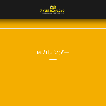
📅カレンダー