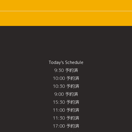
Today's Schedule
9:30 予約済
10:00 予約済
10:30 予約済
9:00 予約済
15:30 予約済
11:00 予約済
11:30 予約済
17:00 予約済