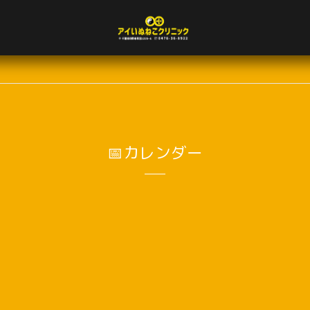
📅カレンダー