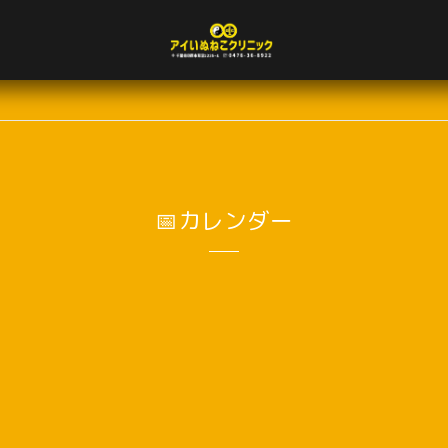
📅カレンダー