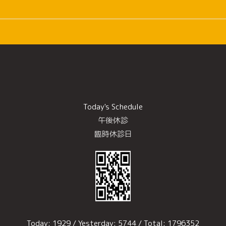
Today's Schedule
午後休診
臨時休診日
Today:
1929
/ Yesterday:
5744
/ Total:
1796352