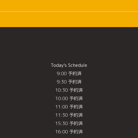
Today's Schedule
9:00 予約済
9:30 予約済
10:30 予約済
10:00 予約済
11:00 予約済
11:30 予約済
15:30 予約済
16:00 予約済