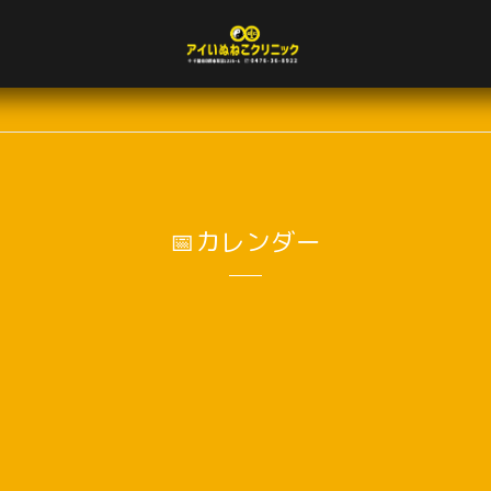
📅カレンダー