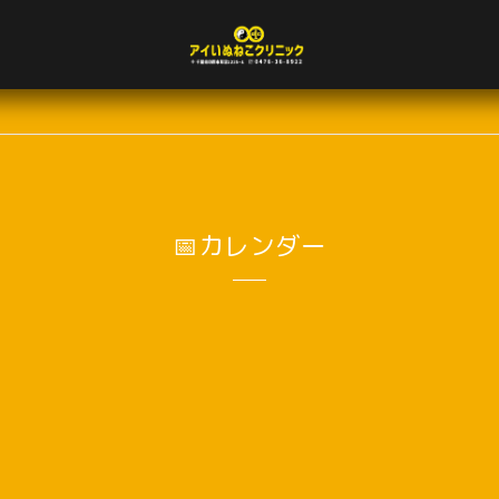
📅カレンダー