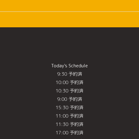
Today's Schedule
9:30 予約済
10:00 予約済
10:30 予約済
9:00 予約済
15:30 予約済
11:00 予約済
11:30 予約済
17:00 予約済