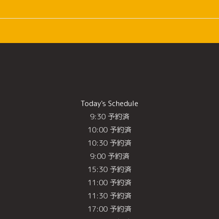
Today's Schedule
9:30 予約済
10:00 予約済
10:30 予約済
9:00 予約済
15:30 予約済
11:00 予約済
11:30 予約済
17:00 予約済