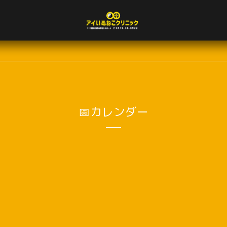
📅カレンダー