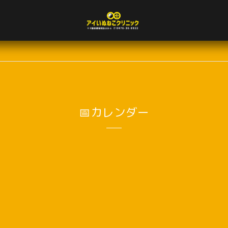
📅カレンダー