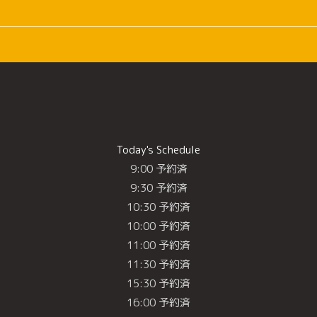
Today's Schedule
9:00 予約済
9:30 予約済
10:30 予約済
10:00 予約済
11:00 予約済
11:30 予約済
15:30 予約済
16:00 予約済