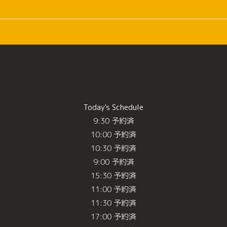
Today's Schedule
9:30 予約済
10:00 予約済
10:30 予約済
9:00 予約済
15:30 予約済
11:00 予約済
11:30 予約済
17:00 予約済