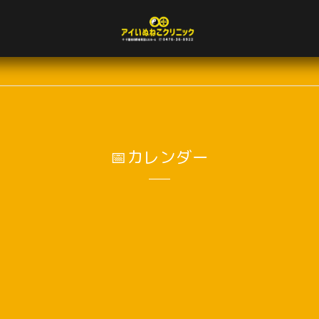
📅カレンダー