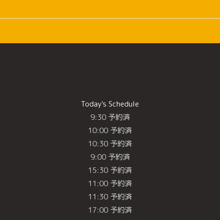
Today's Schedule
9:30 予約済
10:00 予約済
10:30 予約済
9:00 予約済
15:30 予約済
11:00 予約済
11:30 予約済
17:00 予約済