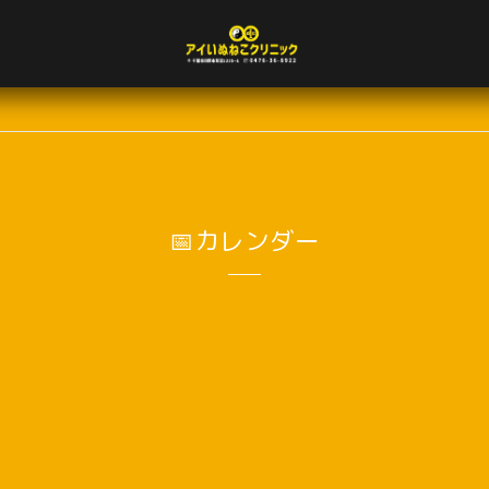
📅カレンダー