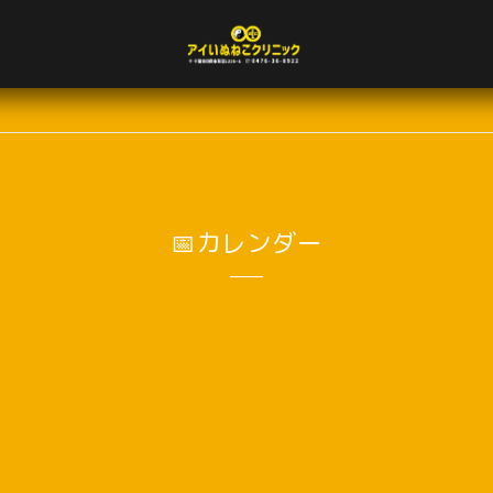
📅カレンダー