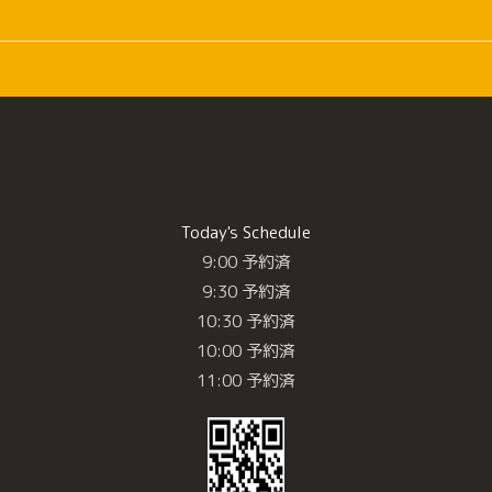
Today's Schedule
9:00 予約済
9:30 予約済
10:30 予約済
10:00 予約済
11:00 予約済