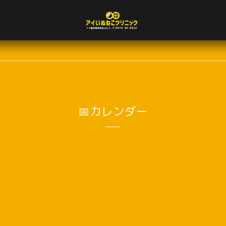
📅カレンダー