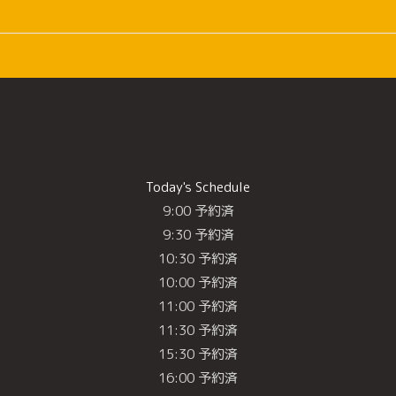
Today's Schedule
9:00 予約済
9:30 予約済
10:30 予約済
10:00 予約済
11:00 予約済
11:30 予約済
15:30 予約済
16:00 予約済