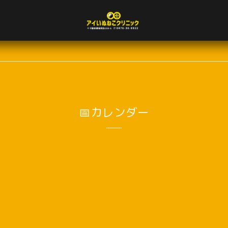
📅カレンダー