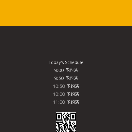
Today's Schedule
9:00 予約済
9:30 予約済
10:30 予約済
10:00 予約済
11:00 予約済