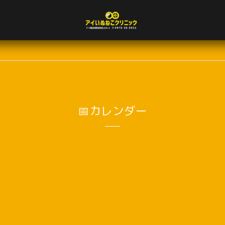
📅カレンダー