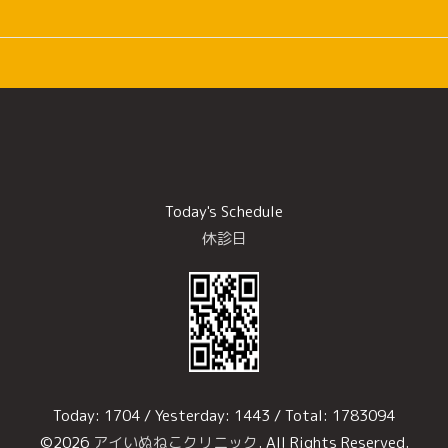
Today's Schedule
休診日
Today:
1704
/ Yesterday:
1443
/ Total:
1783094
©2026
アイいぬねこクリニック
. All Rights Reserved.