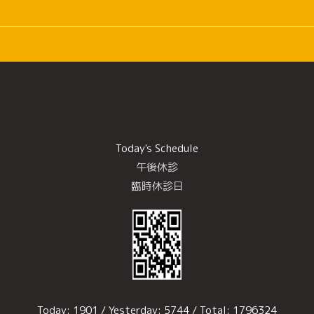
Today's Schedule
午後休診
臨時休診日
Today:
1901
/ Yesterday:
5744
/ Total:
1796324