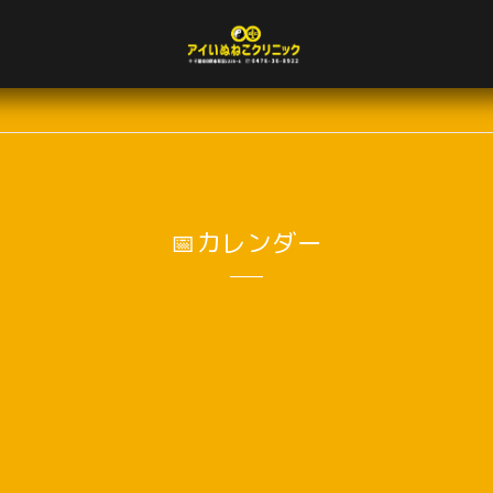
📅カレンダー